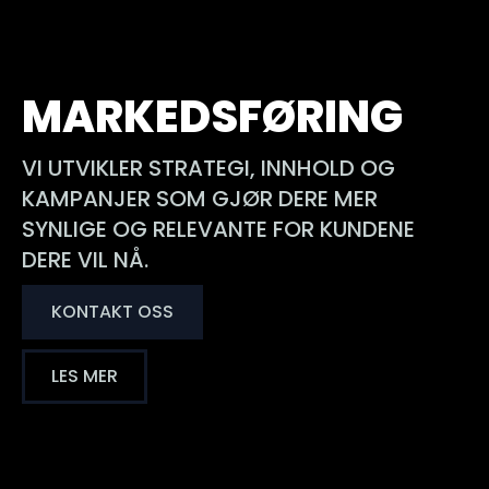
MARKEDSFØRING
VI UTVIKLER STRATEGI, INNHOLD OG
KAMPANJER SOM GJØR DERE MER
SYNLIGE OG RELEVANTE FOR KUNDENE
DERE VIL NÅ.
KONTAKT OSS
LES MER