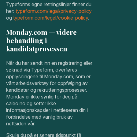
Typeforms egne retningslinjer finner du
her:
typeform.com/legal/privacy-policy
og
typeform.com/legal/cookie-policy
.
Monday.com — videre
behandling i
kandidatprosessen
Når du har sendt inn en registrering eller
søknad via Typeform, overføres
opplysningene til Monday.com, som er
vårt arbeidsverktøy for oppfølging av
kandidater og rekrutteringsprosesser.
Monday er ikke synlig for deg på
caleo.no og setter ikke
informasjonskapsler i nettleseren din i
forbindelse med vanlig bruk av
nettsiden vår.
Skulle du på et senere tidspunkt få