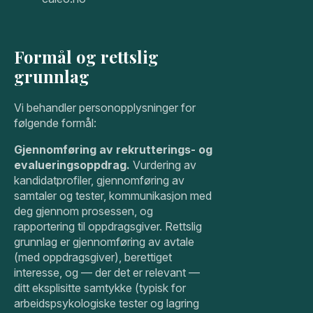
Formål og rettslig
grunnlag
Vi behandler personopplysninger for
følgende formål:
Gjennomføring av rekrutterings- og
evalueringsoppdrag.
Vurdering av
kandidatprofiler, gjennomføring av
samtaler og tester, kommunikasjon med
deg gjennom prosessen, og
rapportering til oppdragsgiver. Rettslig
grunnlag er gjennomføring av avtale
(med oppdragsgiver), berettiget
interesse, og — der det er relevant —
ditt eksplisitte samtykke (typisk for
arbeidspsykologiske tester og lagring