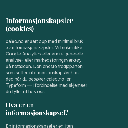
Informasjonskapsler
(cookies)
caleo.no er satt opp med minimal bruk
av informasjonskapsler. Vi bruker ikke
Google Analytics eller andre generelle
analyse- eller markedsføringsverktøy
på nettsiden. Den eneste tredjeparten
som setter informasjonskapsler hos
deg når du besøker caleo.no, er
Typeform — i forbindelse med skjemaer
du fyller ut hos oss.
Hva er en
informasjonskapsel?
En informasjonskapsel er en liten