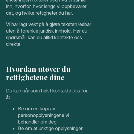
inn, hvorfor, hvor lenge vi oppbevarer
det, og hvilke rettigheter du har.
Vi har lagt vekt på å gjøre teksten lesbar
uten å forenkle juridisk innhold. Har du
spørsmål, kan du alltid kontakte oss
direkte.
Hvordan utøver du
rettighetene dine
Du kan når som helst kontakte oss for
å:
Be om en kopi av
personopplysningene vi
behandler om deg
Be om at uriktige opplysninger