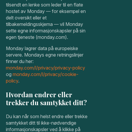
tilsendt en lenke som leder til en flate
hostet av Monday — for eksempel en
delt oversikt eller et
tilbakemeldingsskjema — vil Monday
sette egne informasjonskapsler på sin
egen tjeneste (monday.com).
Monday lagrer data på europeiske
servere. Mondays egne retningslinjer
finner du her:
monday.com/l/privacy/privacy-policy
og
monday.com/l/privacy/cookie-
policy
.
Hvordan endrer eller
trekker du samtykket ditt?
Du kan når som helst endre eller trekke
samtykket ditt til ikke-nødvendige
informasjonskapsler ved å klikke på