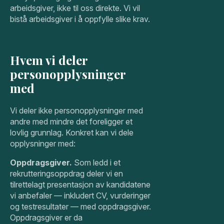
arbeidsgiver, ikke til oss direkte. Vi vil
bistå arbeidsgiver i å oppfylle slike krav.
Hvem vi deler
personopplysninger
med
Vi deler ikke personopplysninger med
andre med mindre det foreligger et
lovlig grunnlag. Konkret kan vi dele
opplysninger med:
Oppdragsgiver.
Som ledd i et
rekrutteringsoppdrag deler vi en
tilrettelagt presentasjon av kandidatene
vi anbefaler — inkludert CV, vurderinger
og testresultater — med oppdragsgiver.
Oppdragsgiver er da