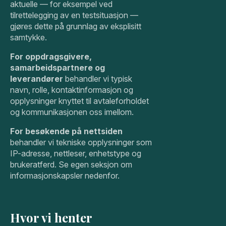
aktuelle — for eksempel ved
tilrettelegging av en testsituasjon —
gjøres dette på grunnlag av eksplisitt
samtykke.
For oppdragsgivere,
samarbeidspartnere og
leverandører
behandler vi typisk
navn, rolle, kontaktinformasjon og
opplysninger knyttet til avtaleforholdet
og kommunikasjonen oss imellom.
For besøkende på nettsiden
behandler vi tekniske opplysninger som
IP-adresse, nettleser, enhetstype og
brukeratferd. Se egen seksjon om
informasjonskapsler nedenfor.
Hvor vi henter