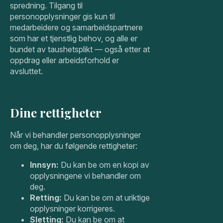
spredning. Tilgang til
personopplysninger gis kun til
medarbeidere og samarbeidspartnere
som har et tjenstlig behov, og alle er
bundet av taushetsplikt — også etter at
oppdrag eller arbeidsforhold er
avsluttet.
Dine rettigheter
Når vi behandler personopplysninger
om deg, har du følgende rettigheter:
Innsyn:
Du kan be om en kopi av
opplysningene vi behandler om
deg.
Retting:
Du kan be om at uriktige
opplysninger korrigeres.
Sletting:
Du kan be om at