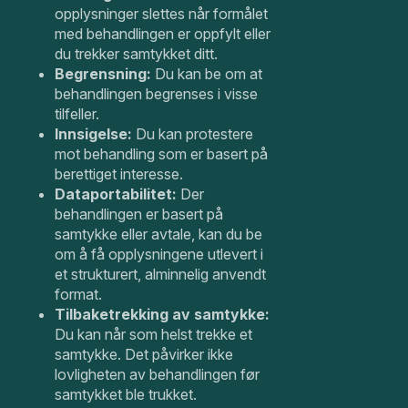
opplysninger slettes når formålet
med behandlingen er oppfylt eller
du trekker samtykket ditt.
Begrensning:
Du kan be om at
behandlingen begrenses i visse
tilfeller.
Innsigelse:
Du kan protestere
mot behandling som er basert på
berettiget interesse.
Dataportabilitet:
Der
behandlingen er basert på
samtykke eller avtale, kan du be
om å få opplysningene utlevert i
et strukturert, alminnelig anvendt
format.
Tilbaketrekking av samtykke:
Du kan når som helst trekke et
samtykke. Det påvirker ikke
lovligheten av behandlingen før
samtykket ble trukket.