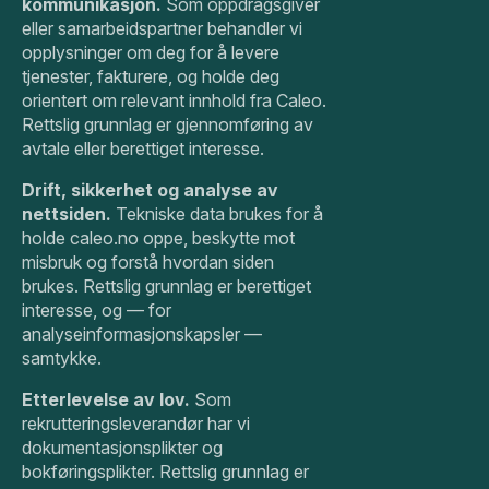
kommunikasjon.
Som oppdragsgiver
eller samarbeidspartner behandler vi
opplysninger om deg for å levere
tjenester, fakturere, og holde deg
orientert om relevant innhold fra Caleo.
Rettslig grunnlag er gjennomføring av
avtale eller berettiget interesse.
Drift, sikkerhet og analyse av
nettsiden.
Tekniske data brukes for å
holde caleo.no oppe, beskytte mot
misbruk og forstå hvordan siden
brukes. Rettslig grunnlag er berettiget
interesse, og — for
analyseinformasjonskapsler —
samtykke.
Etterlevelse av lov.
Som
rekrutteringsleverandør har vi
dokumentasjonsplikter og
bokføringsplikter. Rettslig grunnlag er