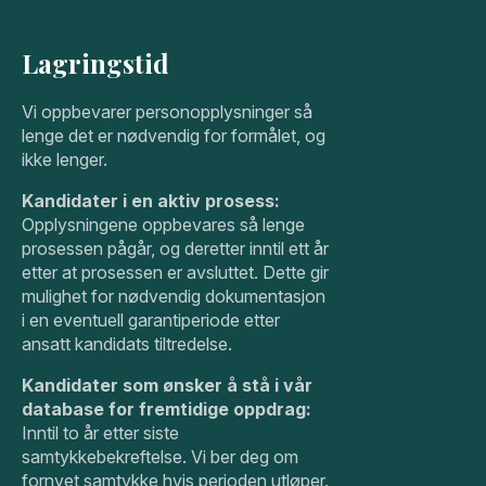
Lagringstid
Vi oppbevarer personopplysninger så
lenge det er nødvendig for formålet, og
ikke lenger.
Kandidater i en aktiv prosess:
Opplysningene oppbevares så lenge
prosessen pågår, og deretter inntil ett år
etter at prosessen er avsluttet. Dette gir
mulighet for nødvendig dokumentasjon
i en eventuell garantiperiode etter
ansatt kandidats tiltredelse.
Kandidater som ønsker å stå i vår
database for fremtidige oppdrag:
Inntil to år etter siste
samtykkebekreftelse. Vi ber deg om
fornyet samtykke hvis perioden utløper.