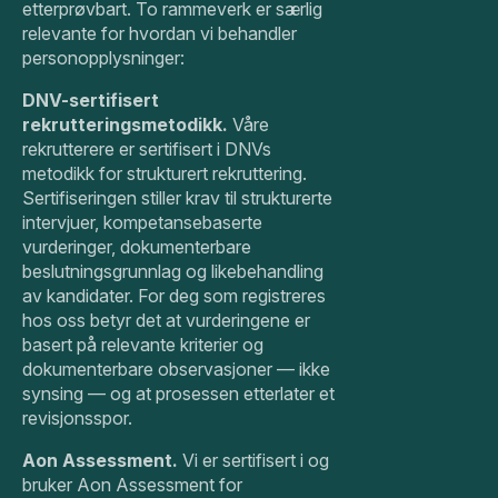
etterprøvbart. To rammeverk er særlig
relevante for hvordan vi behandler
personopplysninger:
DNV-sertifisert
rekrutteringsmetodikk.
Våre
rekrutterere er sertifisert i DNVs
metodikk for strukturert rekruttering.
Sertifiseringen stiller krav til strukturerte
intervjuer, kompetansebaserte
vurderinger, dokumenterbare
beslutningsgrunnlag og likebehandling
av kandidater. For deg som registreres
hos oss betyr det at vurderingene er
basert på relevante kriterier og
dokumenterbare observasjoner — ikke
synsing — og at prosessen etterlater et
revisjonsspor.
Aon Assessment.
Vi er sertifisert i og
bruker Aon Assessment for