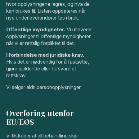
hvor opplysningene lagres, og hva de
kan brukes til. Listen oppdateres når
nye underleverandører tas i bruk.
Offentlige myndigheter.
Vi utleverer
opplysninger til offentlige myndigheter
når vi er rettslig forpliktet til det.
I forbindelse med juridiske krav.
Hvis det er nødvendig for å fastsette,
gjøre gjeldende eller forsvare et
rettskrav.
Vi selger aldri personopplysninger.
Overføring utenfor
EU/EØS
Vi tilstreber at all behandling skjer