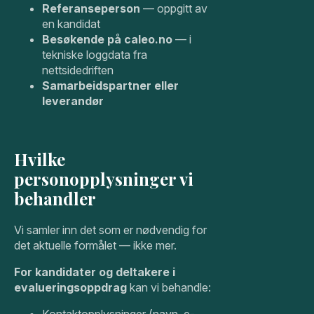
Referanseperson
— oppgitt av
en kandidat
Besøkende på caleo.no
— i
tekniske loggdata fra
nettsidedriften
Samarbeidspartner eller
leverandør
Hvilke
personopplysninger vi
behandler
Vi samler inn det som er nødvendig for
det aktuelle formålet — ikke mer.
For kandidater og deltakere i
evalueringsoppdrag
kan vi behandle: